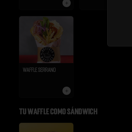
Waffle Serrano
Tu Waffle como Sándwich