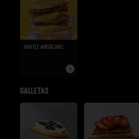
Waffle Americano
Galletas